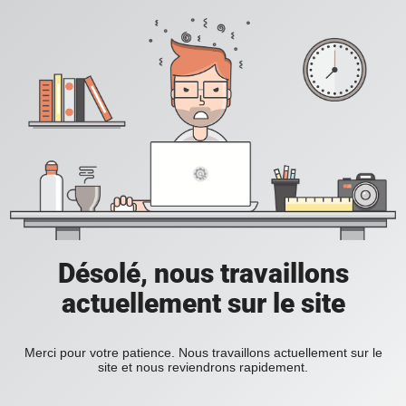
Désolé, nous travaillons
actuellement sur le site
Merci pour votre patience. Nous travaillons actuellement sur le
site et nous reviendrons rapidement.