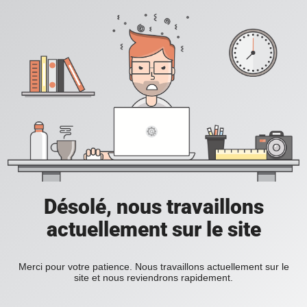
Désolé, nous travaillons
actuellement sur le site
Merci pour votre patience. Nous travaillons actuellement sur le
site et nous reviendrons rapidement.