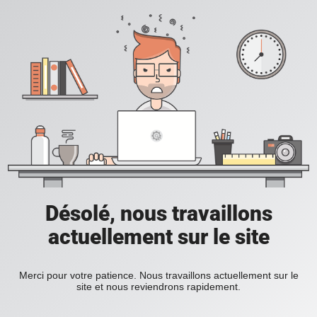
Désolé, nous travaillons
actuellement sur le site
Merci pour votre patience. Nous travaillons actuellement sur le
site et nous reviendrons rapidement.