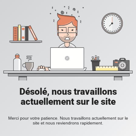
Désolé, nous travaillons
actuellement sur le site
Merci pour votre patience. Nous travaillons actuellement sur le
site et nous reviendrons rapidement.