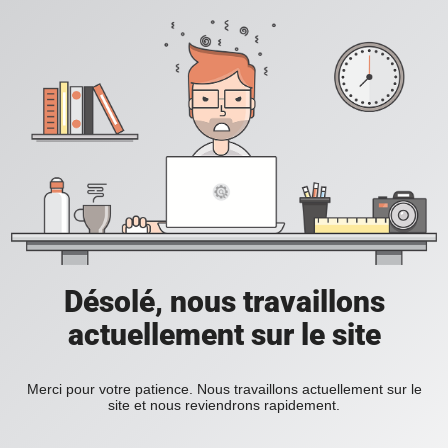
Désolé, nous travaillons
actuellement sur le site
Merci pour votre patience. Nous travaillons actuellement sur le
site et nous reviendrons rapidement.