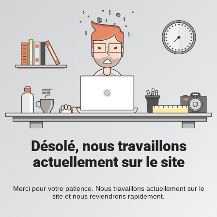
Désolé, nous travaillons
actuellement sur le site
Merci pour votre patience. Nous travaillons actuellement sur le
site et nous reviendrons rapidement.