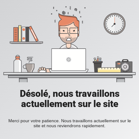
Désolé, nous travaillons
actuellement sur le site
Merci pour votre patience. Nous travaillons actuellement sur le
site et nous reviendrons rapidement.