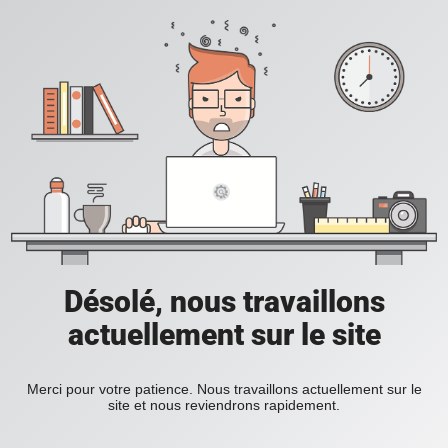
Désolé, nous travaillons
actuellement sur le site
Merci pour votre patience. Nous travaillons actuellement sur le
site et nous reviendrons rapidement.