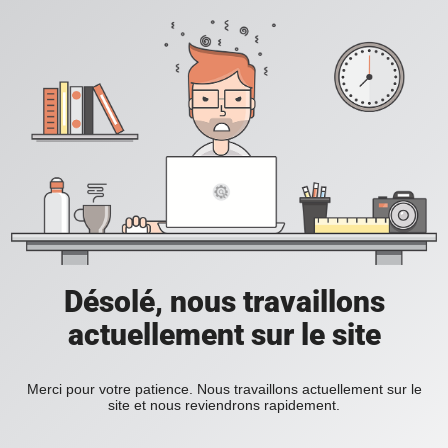
Désolé, nous travaillons
actuellement sur le site
Merci pour votre patience. Nous travaillons actuellement sur le
site et nous reviendrons rapidement.