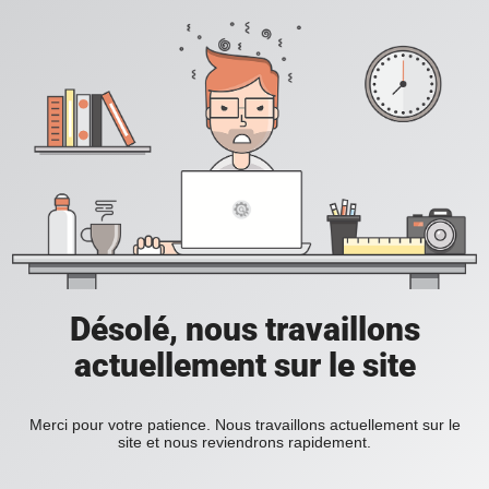
Désolé, nous travaillons
actuellement sur le site
Merci pour votre patience. Nous travaillons actuellement sur le
site et nous reviendrons rapidement.